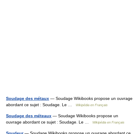
Soudage des métaux
— Soudage Wikibooks propose un ouvrage
abordant ce sujet : Soudage. Le …
Wikipédia en Français
Soudage des méteaux
— Soudage Wikibooks propose un
ouvrage abordant ce sujet : Soudage. Le …
Wikipédia en Français
Soudeur
— Soudage Wikibooks propose un ouvrage abordant ce